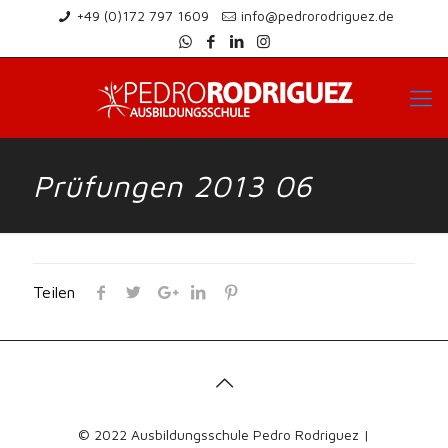
+49 (0)172 797 1609
info@pedrorodriguez.de
Prüfungen 2013 06
Teilen
© 2022 Ausbildungsschule Pedro Rodriguez |