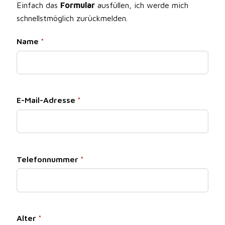
Einfach das
Formular
ausfüllen, ich werde mich
schnellstmöglich zurückmelden.
Name
*
E-Mail-Adresse
*
Telefonnummer
*
Alter
*