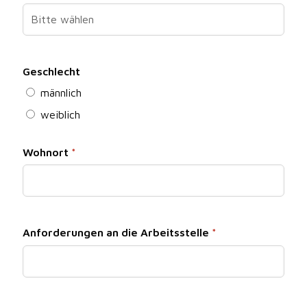
Geschlecht
männlich
weiblich
Wohnort
*
Anforderungen an die Arbeitsstelle
*