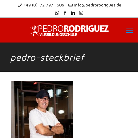
+49 (0)172 797 1609
info@pedrorodriguez.de
pedro-steckbrief